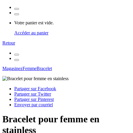
Votre panier est vide.
Accéder au panier
Retour
Magasinez
Femme
Bracelet
Partager sur Facebook
Partager sur Twitter
Partager sur Pinterest
Envoyer par courriel
Bracelet pour femme en
stainless