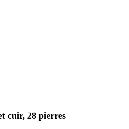
t cuir, 28 pierres