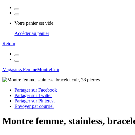
Votre panier est vide.
Accéder au panier
Retour
Magasinez
Femme
Montre
Cuir
Partager sur Facebook
Partager sur Twitter
Partager sur Pinterest
Envoyer par courriel
Montre femme, stainless, bracele