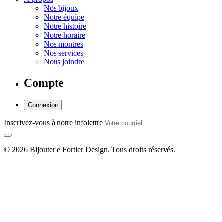
Nos bijoux
Notre équipe
Notre histoire
Notre horaire
Nos montres
Nos services
Nous joindre
Compte
Connexion
Inscrivez-vous à notre infolettre
© 2026 Bijouterie Fortier Design. Tous droits réservés.