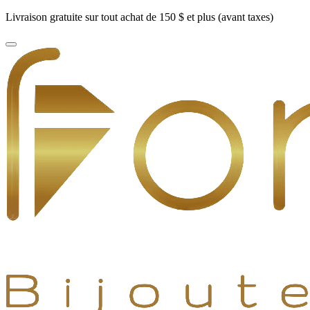
Livraison gratuite sur tout achat de 150 $ et plus (avant taxes)