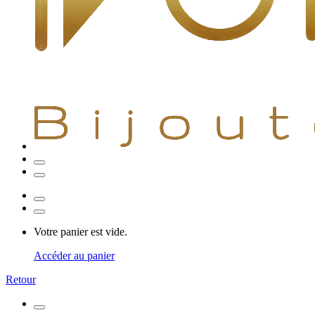
Votre panier est vide.
Accéder au panier
Retour