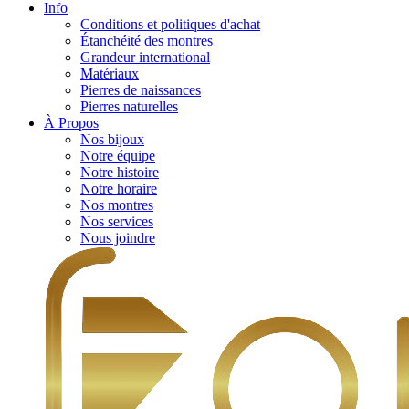
Info
Conditions et politiques d'achat
Étanchéité des montres
Grandeur international
Matériaux
Pierres de naissances
Pierres naturelles
À Propos
Nos bijoux
Notre équipe
Notre histoire
Notre horaire
Nos montres
Nos services
Nous joindre