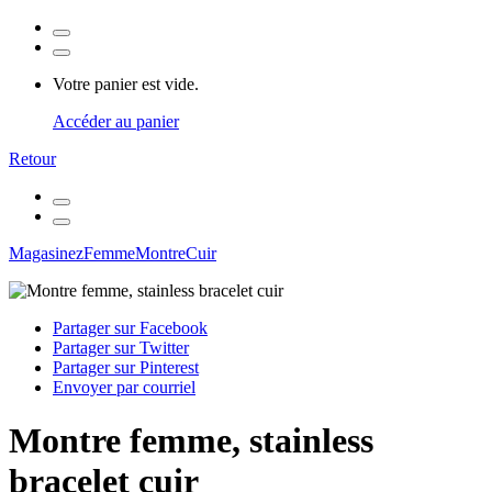
Votre panier est vide.
Accéder au panier
Retour
Magasinez
Femme
Montre
Cuir
Partager sur Facebook
Partager sur Twitter
Partager sur Pinterest
Envoyer par courriel
Montre femme, stainless
bracelet cuir