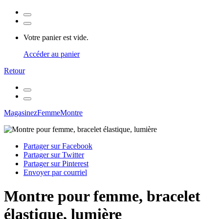
Votre panier est vide.
Accéder au panier
Retour
Magasinez
Femme
Montre
Partager sur Facebook
Partager sur Twitter
Partager sur Pinterest
Envoyer par courriel
Montre pour femme, bracelet
élastique, lumière