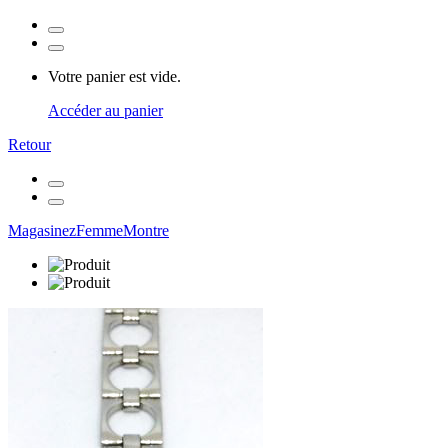
Votre panier est vide.
Accéder au panier
Retour
Magasinez
Femme
Montre