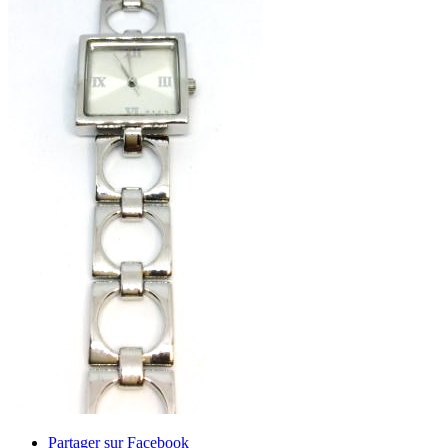
Partager sur Facebook