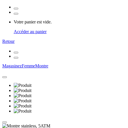
Votre panier est vide.
Accéder au panier
Retour
Magasinez
Femme
Montre