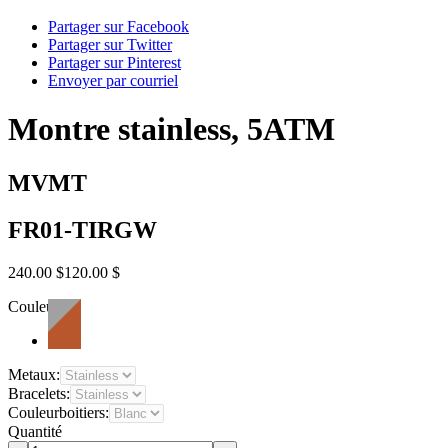
Partager sur Facebook
Partager sur Twitter
Partager sur Pinterest
Envoyer par courriel
Montre stainless, 5ATM
MVMT
FR01-TIRGW
240.00 $
120.00 $
Couleur:
Metaux:
Bracelets:
Couleurboitiers:
Quantité