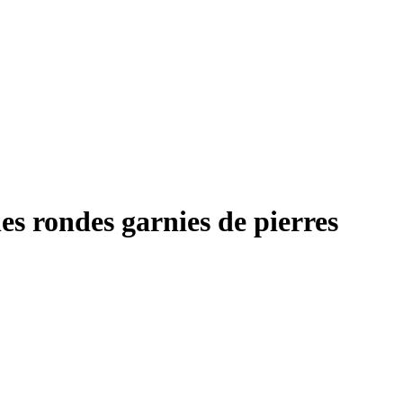
es rondes garnies de pierres