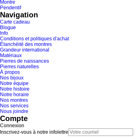
Montre
Pendentif
Navigation
Carte cadeau
Blogue
Info
Conditions et politiques d'achat
Étanchéité des montres
Grandeur international
Matériaux
Pierres de naissances
Pierres naturelles
À propos
Nos bijoux
Notre équipe
Notre histoire
Notre horaire
Nos montres
Nos services
Nous joindre
Compte
Connexion
Inscrivez-vous à notre infolettre