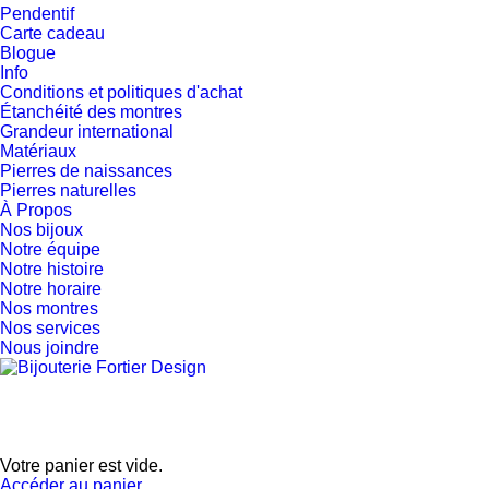
Pendentif
Carte cadeau
Blogue
Info
Conditions et politiques d'achat
Étanchéité des montres
Grandeur international
Matériaux
Pierres de naissances
Pierres naturelles
À Propos
Nos bijoux
Notre équipe
Notre histoire
Notre horaire
Nos montres
Nos services
Nous joindre
Votre panier est vide.
Accéder au panier