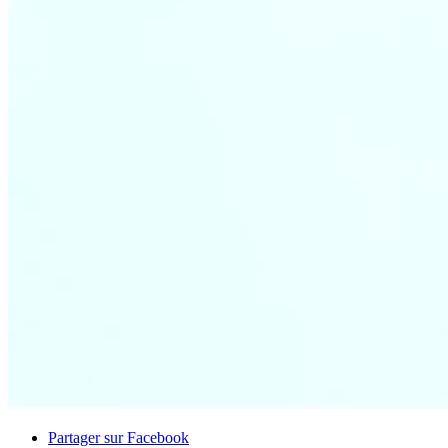
Partager sur Facebook