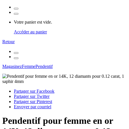
Votre panier est vide.
Accéder au panier
Retour
Magasinez
Femme
Pendentif
Partager sur Facebook
Partager sur Twitter
Partager sur Pinterest
Envoyer par courriel
Pendentif pour femme en or