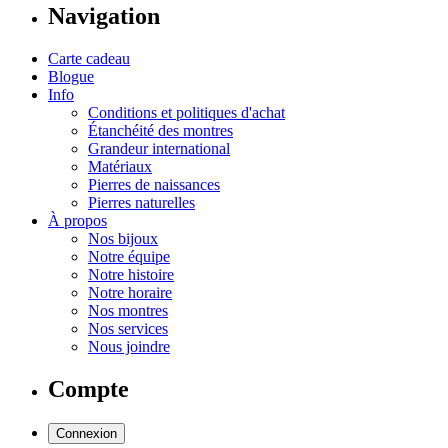
Navigation
Carte cadeau
Blogue
Info
Conditions et politiques d'achat
Étanchéité des montres
Grandeur international
Matériaux
Pierres de naissances
Pierres naturelles
À propos
Nos bijoux
Notre équipe
Notre histoire
Notre horaire
Nos montres
Nos services
Nous joindre
Compte
Connexion