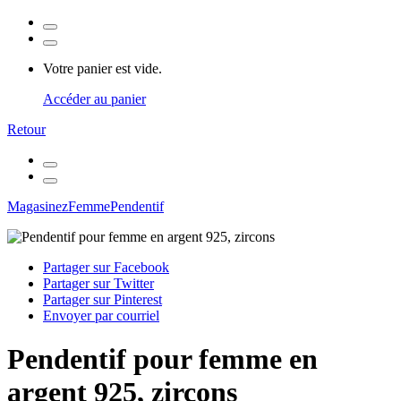
Votre panier est vide.
Accéder au panier
Retour
Magasinez
Femme
Pendentif
Partager sur Facebook
Partager sur Twitter
Partager sur Pinterest
Envoyer par courriel
Pendentif pour femme en
argent 925, zircons