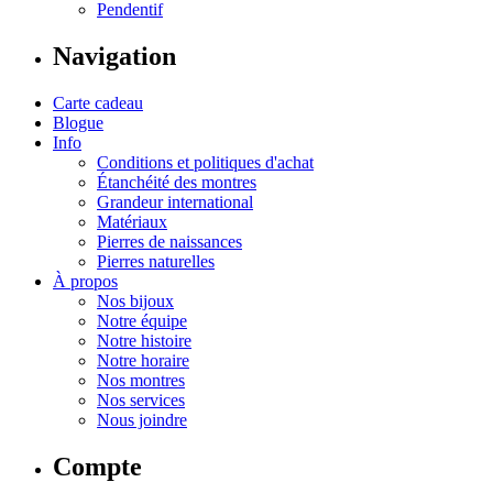
Pendentif
Navigation
Carte cadeau
Blogue
Info
Conditions et politiques d'achat
Étanchéité des montres
Grandeur international
Matériaux
Pierres de naissances
Pierres naturelles
À propos
Nos bijoux
Notre équipe
Notre histoire
Notre horaire
Nos montres
Nos services
Nous joindre
Compte