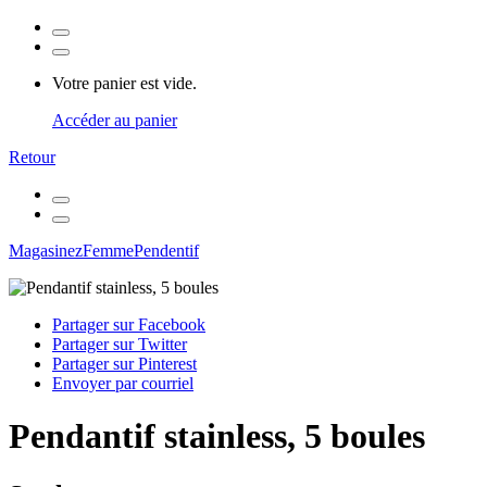
Votre panier est vide.
Accéder au panier
Retour
Magasinez
Femme
Pendentif
Partager sur Facebook
Partager sur Twitter
Partager sur Pinterest
Envoyer par courriel
Pendantif stainless, 5 boules