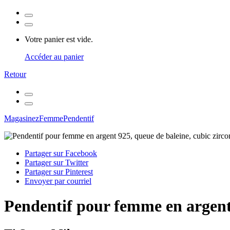
Votre panier est vide.
Accéder au panier
Retour
Magasinez
Femme
Pendentif
Partager sur Facebook
Partager sur Twitter
Partager sur Pinterest
Envoyer par courriel
Pendentif pour femme en argent 