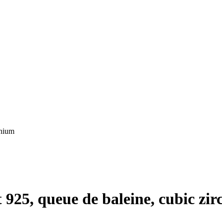
925, queue de baleine, cubic zi