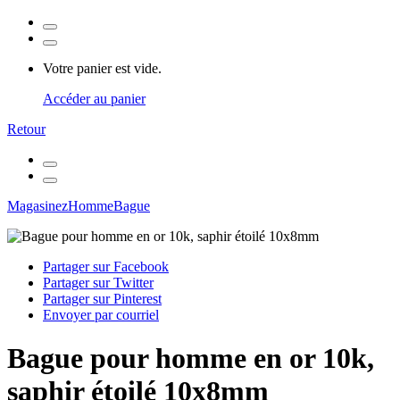
Votre panier est vide.
Accéder au panier
Retour
Magasinez
Homme
Bague
Partager sur Facebook
Partager sur Twitter
Partager sur Pinterest
Envoyer par courriel
Bague pour homme en or 10k,
saphir étoilé 10x8mm