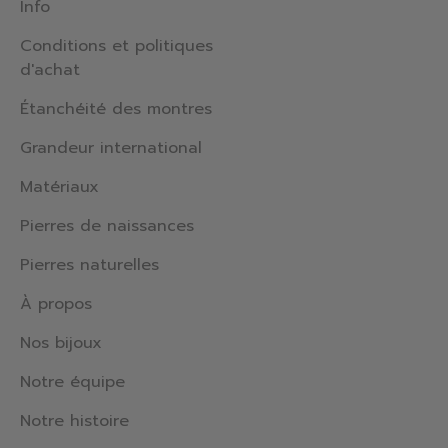
Info
Conditions et politiques
d'achat
Étanchéité des montres
Grandeur international
Matériaux
Pierres de naissances
Pierres naturelles
À propos
Nos bijoux
Notre équipe
Notre histoire