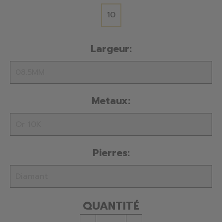
10
Largeur:
Metaux:
Pierres:
QUANTITÉ