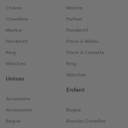
Chaine
Montre
Chevillère
Parfum
Montre
Pendentif
Pendentif
Pince à Billets
Ring
Pince à Cravatte
Watches
Ring
Watches
Unisex
Enfant
Accessoire
Accessories
Bague
Bague
Boucles D'oreilles