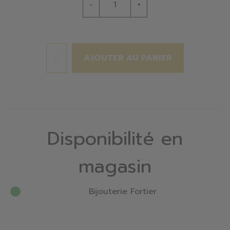
-
+
AJOUTER AU PANIER
Disponibilité en
magasin
Bijouterie Fortier