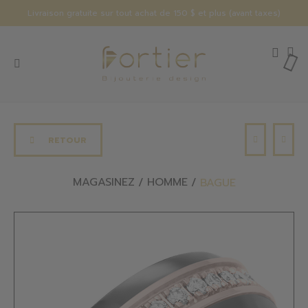
Livraison gratuite sur tout achat de 150 $ et plus (avant taxes)
RETOUR
MAGASINEZ
HOMME
BAGUE