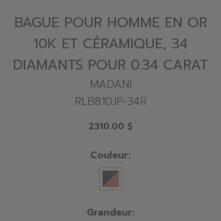
BAGUE POUR HOMME EN OR
10K ET CÉRAMIQUE, 34
DIAMANTS POUR 0.34 CARAT
MADANI
RLB810JP-34R
2310.00 $
Couleur:
Grandeur: