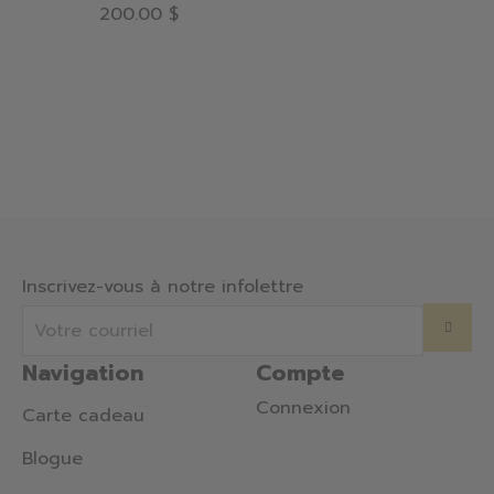
200.00 $
Inscrivez-vous à notre infolettre
Navigation
Compte
Connexion
Carte cadeau
Blogue