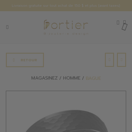
Livraison gratuite sur tout achat de 150 $ et plus (avant taxes)
RETOUR
MAGASINEZ
HOMME
BAGUE