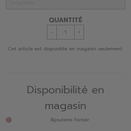
QUANTITÉ
-
+
Cet article est disponible en magasin seulement.
Disponibilité en
magasin
Bijouterie Fortier