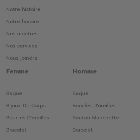
Notre histoire
Notre horaire
Nos montres
Nos services
Nous joindre
Femme
Homme
Bague
Bague
Bijoux De Corps
Boucles D'oreilles
Boucles D'oreilles
Bouton Manchette
Bracelet
Bracelet