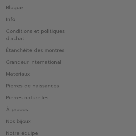
Blogue
Info
Conditions et politiques
d'achat
Étanchéité des montres
Grandeur international
Matériaux
Pierres de naissances
Pierres naturelles
À propos
Nos bijoux
Notre équipe