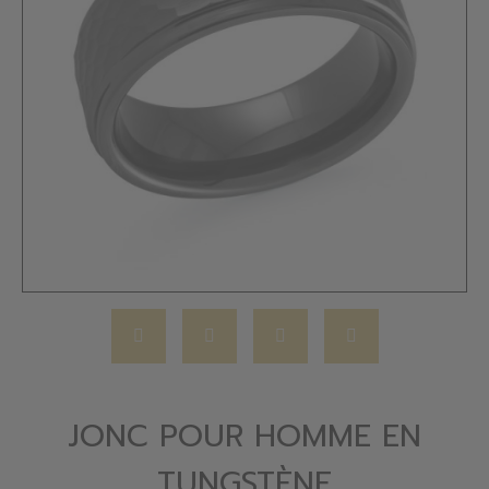
JONC POUR HOMME EN
TUNGSTÈNE