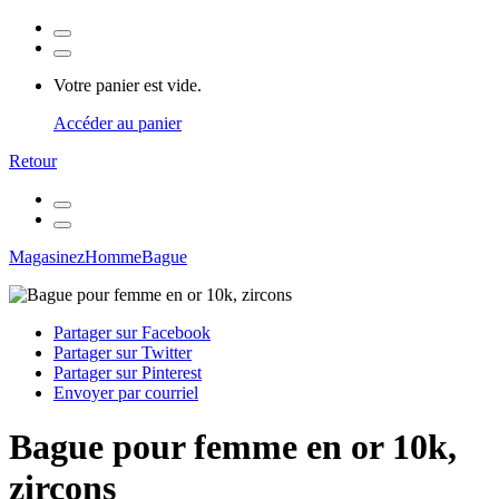
Votre panier est vide.
Accéder au panier
Retour
Magasinez
Homme
Bague
Partager sur Facebook
Partager sur Twitter
Partager sur Pinterest
Envoyer par courriel
Bague pour femme en or 10k,
zircons