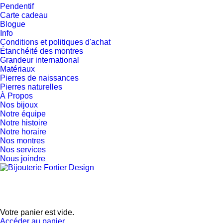
Pendentif
Carte cadeau
Blogue
Info
Conditions et politiques d'achat
Étanchéité des montres
Grandeur international
Matériaux
Pierres de naissances
Pierres naturelles
À Propos
Nos bijoux
Notre équipe
Notre histoire
Notre horaire
Nos montres
Nos services
Nous joindre
Votre panier est vide.
Accéder au panier