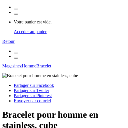
Votre panier est vide.
Accéder au panier
Retour
Magasinez
Homme
Bracelet
Partager sur Facebook
Partager sur Twitter
Partager sur Pinterest
Envoyer par courriel
Bracelet pour homme en
stainless, cube