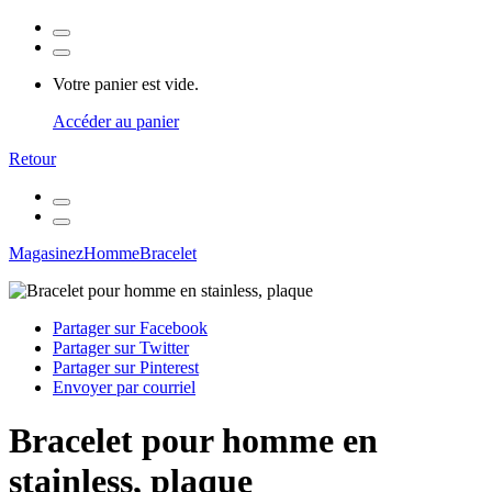
Votre panier est vide.
Accéder au panier
Retour
Magasinez
Homme
Bracelet
Partager sur Facebook
Partager sur Twitter
Partager sur Pinterest
Envoyer par courriel
Bracelet pour homme en
stainless, plaque