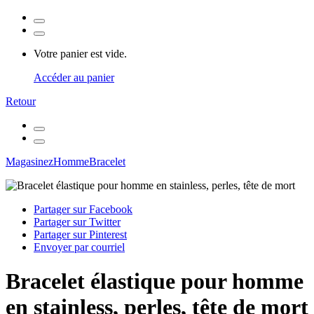
Votre panier est vide.
Accéder au panier
Retour
Magasinez
Homme
Bracelet
Partager sur Facebook
Partager sur Twitter
Partager sur Pinterest
Envoyer par courriel
Bracelet élastique pour homme
en stainless, perles, tête de mort