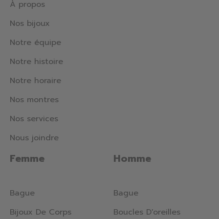
À propos
Nos bijoux
Notre équipe
Notre histoire
Notre horaire
Nos montres
Nos services
Nous joindre
Femme
Homme
Bague
Bague
Bijoux De Corps
Boucles D'oreilles