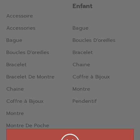
Enfant
Accessoire
Accessories
Bague
Bague
Boucles D'oreilles
Boucles D'oreilles
Bracelet
Bracelet
Chaine
Bracelet De Montre
Coffre à Bijoux
Chaine
Montre
Coffre à Bijoux
Pendentif
Montre
Montre De Poche
Pendentif