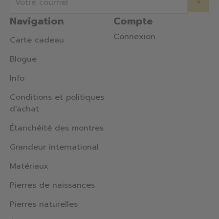
Navigation
Compte
Connexion
Carte cadeau
Blogue
Info
Conditions et politiques
d'achat
Étanchéité des montres
Grandeur international
Matériaux
Pierres de naissances
Pierres naturelles