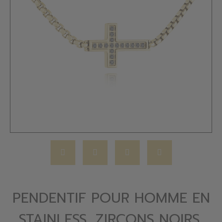
PENDENTIF POUR HOMME EN
STAINLESS, ZIRCONS NOIRS,