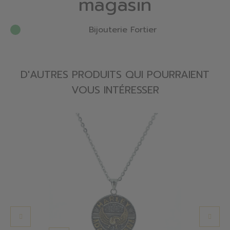
magasin
Bijouterie Fortier
D'AUTRES PRODUITS QUI POURRAIENT
VOUS INTÉRESSER