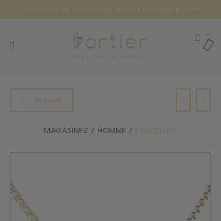
Livraison gratuite sur tout achat de 150 $ et plus (avant taxes)
RETOUR
MAGASINEZ
HOMME
PENDENTIF