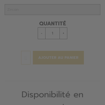
QUANTITÉ
-
+
AJOUTER AU PANIER
Disponibilité en