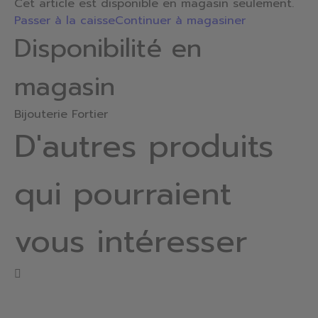
Cet article est disponible en magasin seulement.
Passer à la caisse
Continuer à magasiner
Disponibilité en
magasin
Bijouterie Fortier
D'autres produits
qui pourraient
vous intéresser