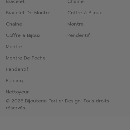
Bracelet
Chaine
Bracelet De Montre
Coffre à Bijoux
Chaine
Montre
Coffre à Bijoux
Pendentif
Montre
Montre De Poche
Pendentif
Percing
Nettoyeur
© 2026 Bijouterie Fortier Design. Tous droits
réservés.