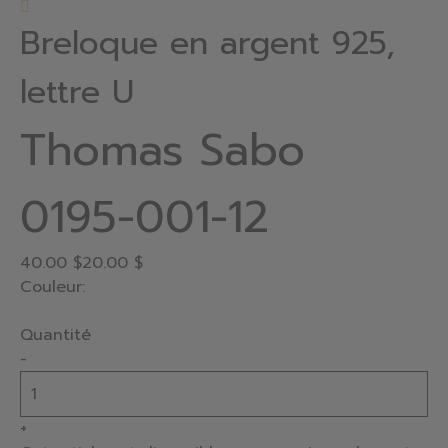
Breloque en argent 925,
lettre U
Thomas Sabo
0195-001-12
40.00 $
20.00 $
Couleur:
Quantité
-
+