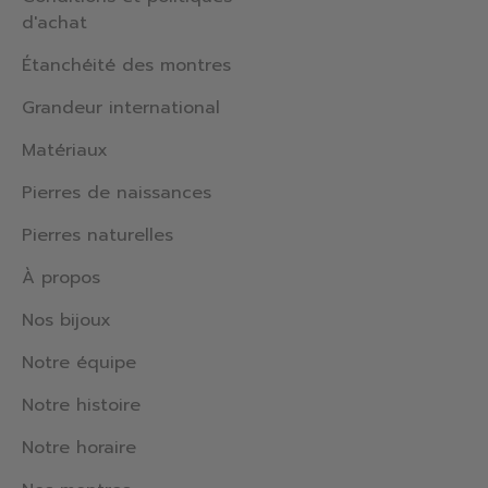
d'achat
Étanchéité des montres
Grandeur international
Matériaux
Pierres de naissances
Pierres naturelles
À propos
Nos bijoux
Notre équipe
Notre histoire
Notre horaire